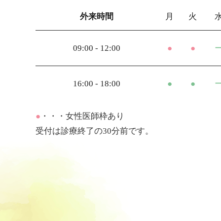
外来時間
月
火
09:00 - 12:00
●
●
16:00 - 18:00
●
●
●
・・・女性医師枠あり
受付は診療終了の30分前です。