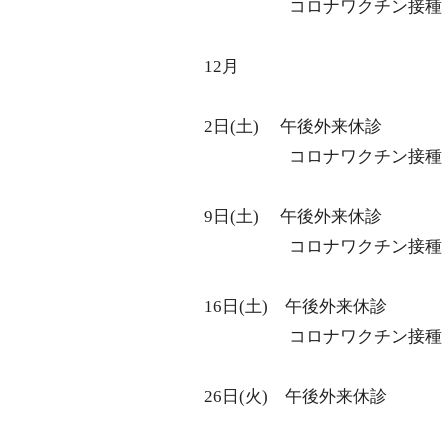
コロナワクチン接種
12月
2日
(
土
)
午後外来休診
コロナワクチン接種
9日
(
土
)
午後外来休診
コロナワクチン接種
16日
(
土
)
午後外来休診
コロナワクチン接種
26日
(
火
)
午後外来休診