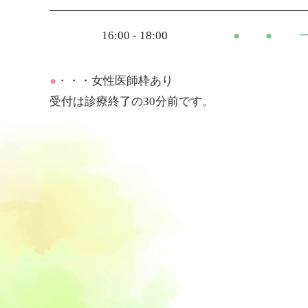
16:00 - 18:00
●
●
●
・・・女性医師枠あり
受付は診療終了の30分前です。