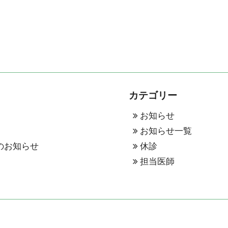
カテゴリー
お知らせ
表
お知らせ一覧
のお知らせ
休診
表
担当医師