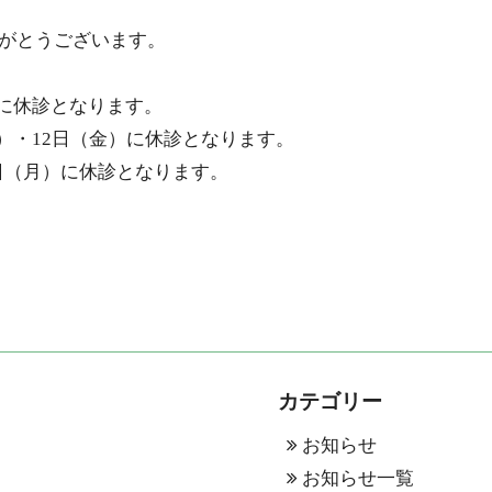
がとうございます。
に休診となります。
）・
12
日（金）に休診となります。
日（月）に休診となります。
カテゴリー
お知らせ
表
お知らせ一覧