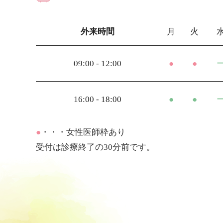
外来時間
月
火
09:00 - 12:00
●
●
16:00 - 18:00
●
●
●
・・・女性医師枠あり
受付は診療終了の30分前です。