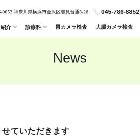
045-786-8852
6-0053 神奈川県横浜市金沢区能見台通8-28
胃カメラ検査
大腸カメラ検査
ク紹介
診療科
News
始させていただきます