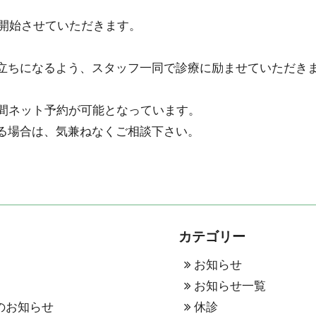
開始させていただきます。
立ちになるよう、スタッフ一同で診療に励ませていただき
間ネット予約が可能となっています。
る場合は、気兼ねなくご相談下さい。
カテゴリー
お知らせ
表
お知らせ一覧
のお知らせ
休診